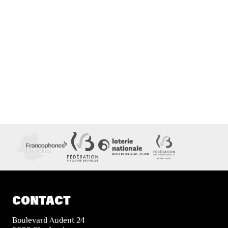
CONTACT
Boulevard Audent 24