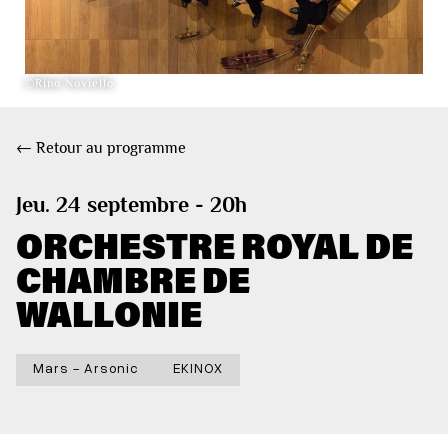
©Rino Noviello
← Retour au programme
Jeu. 24 septembre - 20h
ORCHESTRE ROYAL DE
CHAMBRE DE
WALLONIE
Mars - Arsonic
EKINOX