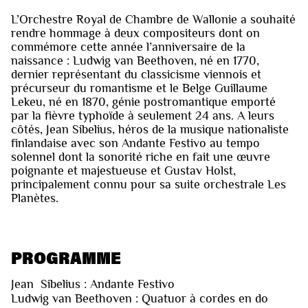
L’Orchestre Royal de Chambre de Wallonie a souhaité
rendre hommage à deux compositeurs dont on
commémore cette année l’anniversaire de la
naissance : Ludwig van Beethoven, né en 1770,
dernier représentant du classicisme viennois et
précurseur du romantisme et le Belge Guillaume
Lekeu, né en 1870, génie postromantique emporté
par la fièvre typhoïde à seulement 24 ans. A leurs
côtés, Jean Sibelius, héros de la musique nationaliste
finlandaise avec son Andante Festivo au tempo
solennel dont la sonorité riche en fait une œuvre
poignante et majestueuse et Gustav Holst,
principalement connu pour sa suite orchestrale Les
Planètes.
PROGRAMME
Jean Sibelius : Andante Festivo
Ludwig van Beethoven : Quatuor à cordes en do