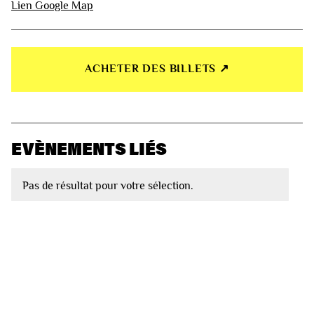
Lien Google Map
ACHETER DES BILLETS ↗︎
EVÈNEMENTS LIÉS
Pas de résultat pour votre sélection.