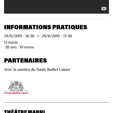
INFORMATIONS PRATIQUES
29/6/2019
-
16:30
>
29/6/2019
-
17:30
12 euros
-26 ans : 10 euros
PARTENAIRES
Avec le soutien du Fonds Baillet Latour
THÉÂTRE MARNI