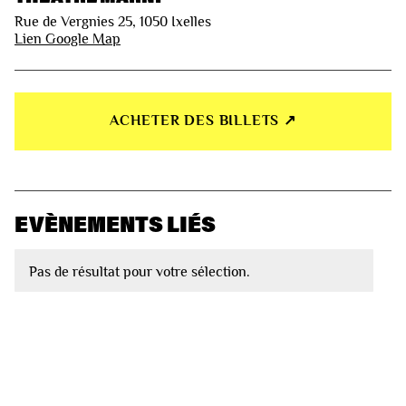
Rue de Vergnies 25, 1050 Ixelles
Lien Google Map
ACHETER DES BILLETS ↗︎
EVÈNEMENTS LIÉS
Pas de résultat pour votre sélection.