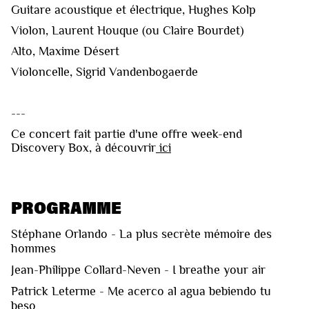
Guitare acoustique et électrique, Hughes Kolp
Violon, Laurent Houque (ou Claire Bourdet)
Alto, Maxime Désert
Violoncelle, Sigrid Vandenbogaerde
---
Ce concert fait partie d'une offre week-end
Discovery Box, à découvrir
ici
PROGRAMME
Stéphane Orlando - La plus secrète mémoire des
hommes
Jean-Philippe Collard-Neven - I breathe your air
Patrick Leterme - Me acerco al agua bebiendo tu
beso