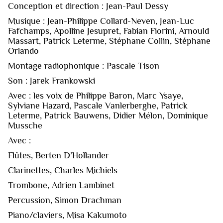
Conception et direction : Jean-Paul Dessy
Musique : Jean-Philippe Collard-Neven, Jean-Luc
Fafchamps, Apolline Jesupret, Fabian Fiorini, Arnould
Massart, Patrick Leterme, Stéphane Collin, Stéphane
Orlando
Montage radiophonique : Pascale Tison
Son : Jarek Frankowski
Avec : les voix de Philippe Baron, Marc Ysaye,
Sylviane Hazard, Pascale Vanlerberghe, Patrick
Leterme, Patrick Bauwens, Didier Mélon, Dominique
Mussche
Avec :
Flûtes, Berten D’Hollander
Clarinettes, Charles Michiels
Trombone, Adrien Lambinet
Percussion, Simon Drachman
Piano/claviers, Misa Kakumoto