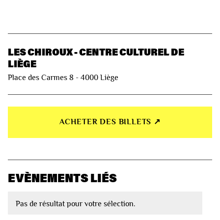
LES CHIROUX - CENTRE CULTUREL DE
LIÈGE
Place des Carmes 8 - 4000 Liège
ACHETER DES BILLETS ↗︎
EVÈNEMENTS LIÉS
Pas de résultat pour votre sélection.