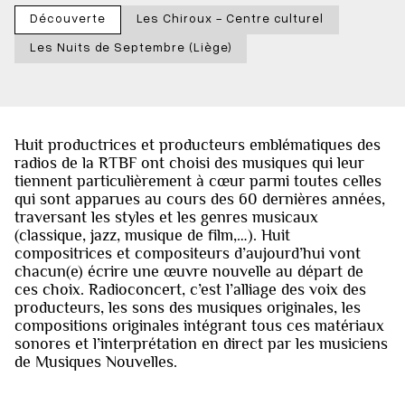
Découverte
Les Chiroux - Centre culturel
Les Nuits de Septembre (Liège)
Huit productrices et producteurs emblématiques des
radios de la RTBF ont choisi des musiques qui leur
tiennent particulièrement à cœur parmi toutes celles
qui sont apparues au cours des 60 dernières années,
traversant les styles et les genres musicaux
(classique, jazz, musique de film,…). Huit
compositrices et compositeurs d’aujourd’hui vont
chacun(e) écrire une œuvre nouvelle au départ de
ces choix. Radioconcert, c’est l’alliage des voix des
producteurs, les sons des musiques originales, les
compositions originales intégrant tous ces matériaux
sonores et l’interprétation en direct par les musiciens
de Musiques Nouvelles.