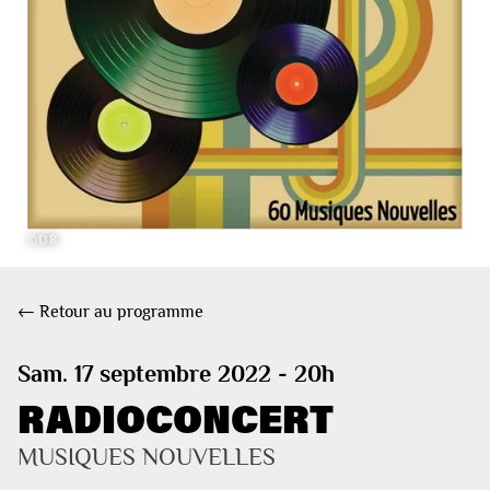
©DR
← Retour au programme
Sam. 17 septembre 2022 - 20h
RADIOCONCERT
MUSIQUES NOUVELLES