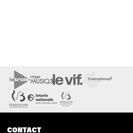
CONTACT