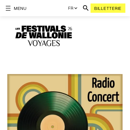
FR
MENU
BILLETTERIE