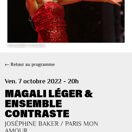
©Ensemble Contraste
← Retour au programme
Ven. 7 octobre 2022 - 20h
MAGALI LÉGER &
ENSEMBLE
CONTRASTE
JOSÉPHINE BAKER / PARIS MON 
AMOUR