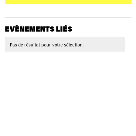
EVÈNEMENTS LIÉS
Pas de résultat pour votre sélection.