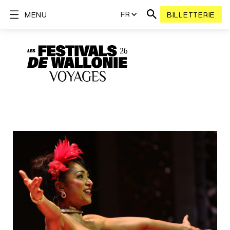
FR
MENU
BILLETTERIE