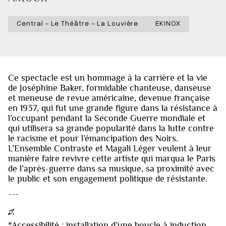
Central - Le Théâtre - La Louvière
EKINOX
Ce spectacle est un hommage à la carrière et la vie
de Joséphine Baker, formidable chanteuse, danseuse
et meneuse de revue américaine, devenue française
en 1937, qui fut une grande figure dans la résistance à
l’occupant pendant la Seconde Guerre mondiale et
qui utilisera sa grande popularité dans la lutte contre
le racisme et pour l’émancipation des Noirs.
L’Ensemble Contraste et Magali Léger veulent à leur
manière faire revivre cette artiste qui marqua le Paris
de l’après-guerre dans sa musique, sa proximité avec
le public et son engagement politique de résistante.
---
*Accessibilité : installation d’une boucle à induction