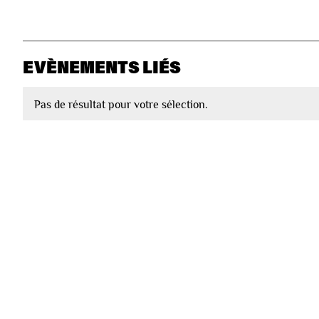
EVÈNEMENTS LIÉS
Pas de résultat pour votre sélection.