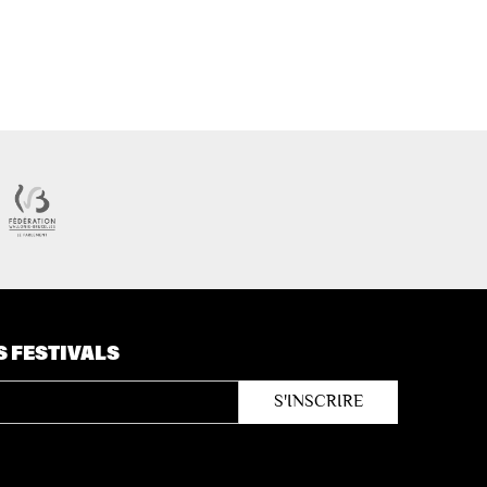
S FESTIVALS