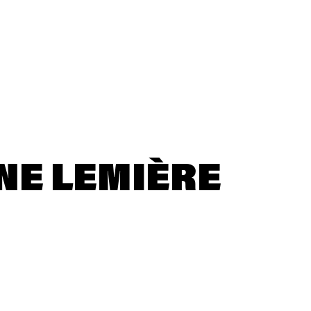
NE LEMIÈRE