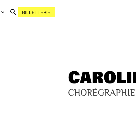
R
BILLETTERIE
CAROLI
CHORÉGRAPHIE