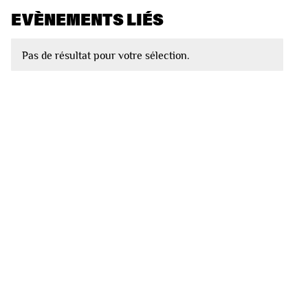
EVÈNEMENTS LIÉS
Pas de résultat pour votre sélection.