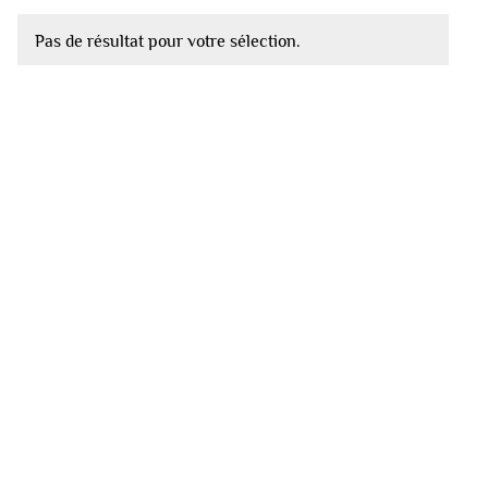
Pas de résultat pour votre sélection.