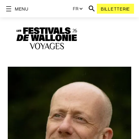
FR
MENU
BILLETTERIE