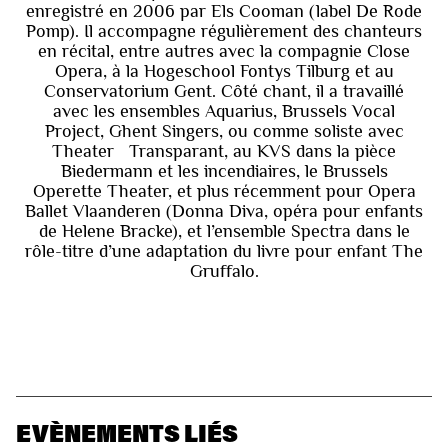
enregistré en 2006 par Els Cooman (label De Rode
Pomp). Il accompagne régulièrement des chanteurs
en récital, entre autres avec la compagnie Close
Opera, à la Hogeschool Fontys Tilburg et au
Conservatorium Gent. Côté chant, il a travaillé
avec les ensembles Aquarius, Brussels Vocal
Project, Ghent Singers, ou comme soliste avec
Theater Transparant, au KVS dans la pièce
Biedermann et les incendiaires, le Brussels
Operette Theater, et plus récemment pour Opera
Ballet Vlaanderen (Donna Diva, opéra pour enfants
de Helene Bracke), et l’ensemble Spectra dans le
rôle-titre d’une adaptation du livre pour enfant The
Gruffalo.
EVÈNEMENTS LIÉS