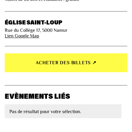
ÉGLISE SAINT-LOUP
Rue du Collège 17, 5000 Namur
Lien Google Map
ACHETER DES BILLETS ↗︎
EVÈNEMENTS LIÉS
Pas de résultat pour votre sélection.