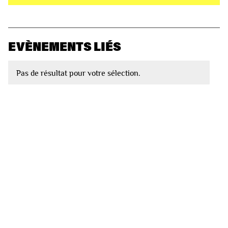
EVÈNEMENTS LIÉS
Pas de résultat pour votre sélection.