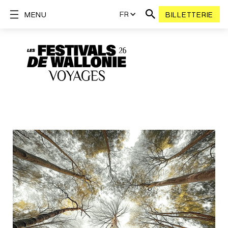
FR
MENU
BILLETTERIE