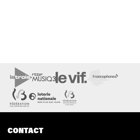
CONTACT