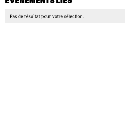
EVÈNEMENTS LIÉS
Pas de résultat pour votre sélection.