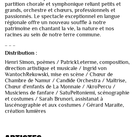
partition chorale et symphonique reliant petits et
grands, orchestre et chœurs, professionnels et
passionnés. Le spectacle exceptionnel en langue
régionale offre un nouveau souffle à notre
patrimoine en chantant la vie, la nature et nos
racines au sein de notre terre commune.
_ _ _
Distribution :
Henri Simon, poèmes / PatrickLeterme, composition,
direction artistique et musicale / Ingrid von
WantochRekowski, mise en scène / Chœur de
Chambre de Namur / Candide Orchestra / Maîtrise,
Chœur d'enfants de La Monnaie / AkroPercu /
Musiciens de fanfare / SatuPeltoniemi, scénographie
et costumes / Sarah Brunori, assistanat à
lascénographie et aux costumes / Gérard Maraite,
création lumières