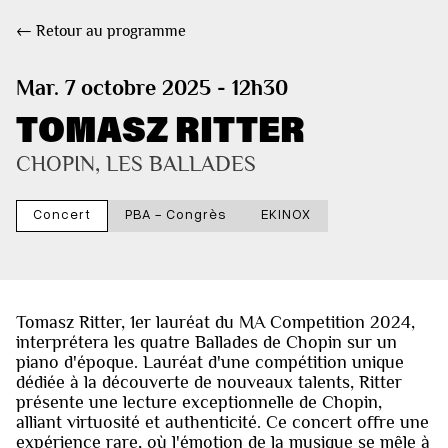
← Retour au programme
Mar. 7 octobre 2025 - 12h30
TOMASZ RITTER
CHOPIN, LES BALLADES
Concert
PBA - Congrès
EKINOX
Tomasz Ritter, 1er lauréat du MA Competition 2024,
interprétera les quatre Ballades de Chopin sur un
piano d'époque. Lauréat d'une compétition unique
dédiée à la découverte de nouveaux talents, Ritter
présente une lecture exceptionnelle de Chopin,
alliant virtuosité et authenticité. Ce concert offre une
expérience rare, où l'émotion de la musique se mêle à