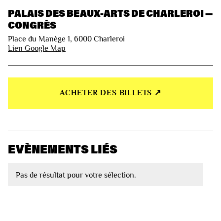
PALAIS DES BEAUX-ARTS DE CHARLEROI —
CONGRÈS
Place du Manège 1, 6000 Charleroi
Lien Google Map
ACHETER DES BILLETS ↗︎
EVÈNEMENTS LIÉS
Pas de résultat pour votre sélection.