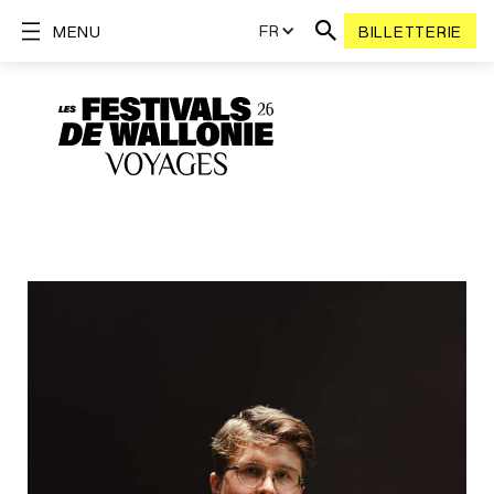
FR
MENU
BILLETTERIE