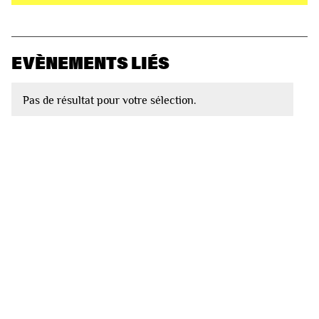
EVÈNEMENTS LIÉS
Pas de résultat pour votre sélection.