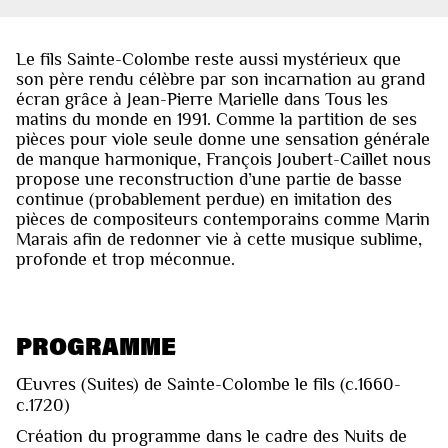
Le fils Sainte-Colombe reste aussi mystérieux que
son père rendu célèbre par son incarnation au grand
écran grâce à Jean-Pierre Marielle dans Tous les
matins du monde en 1991. Comme la partition de ses
pièces pour viole seule donne une sensation générale
de manque harmonique, François Joubert-Caillet nous
propose une reconstruction d’une partie de basse
continue (probablement perdue) en imitation des
pièces de compositeurs contemporains comme Marin
Marais afin de redonner vie à cette musique sublime,
profonde et trop méconnue.
PROGRAMME
Œuvres (Suites) de Sainte-Colombe le fils (c.1660-
c.1720)
Création du programme dans le cadre des Nuits de