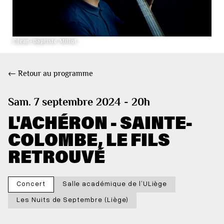
©Jean-Baptiste Millot
← Retour au programme
Sam. 7 septembre 2024 - 20h
L'ACHÉRON - SAINTE-
COLOMBE, LE FILS
RETROUVÉ
Concert
Salle académique de l’ULiège
Les Nuits de Septembre (Liège)