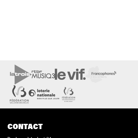
CONTACT