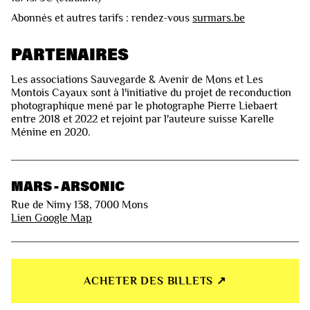
Abonnés et autres tarifs : rendez-vous
surmars.be
PARTENAIRES
Les associations Sauvegarde & Avenir de Mons et Les
Montois Cayaux sont à l'initiative du projet de reconduction
photographique mené par le photographe Pierre Liebaert
entre 2018 et 2022 et rejoint par l'auteure suisse Karelle
Ménine en 2020.
MARS - ARSONIC
Rue de Nimy 138, 7000 Mons
Lien Google Map
ACHETER DES BILLETS ↗︎