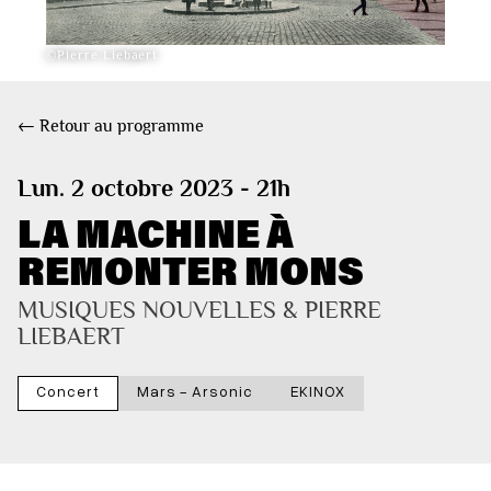
©Pierre Liebaert
← Retour au programme
Lun. 2 octobre 2023 - 21h
LA MACHINE À
REMONTER MONS
MUSIQUES NOUVELLES & PIERRE 
LIEBAERT
Concert
Mars - Arsonic
EKINOX