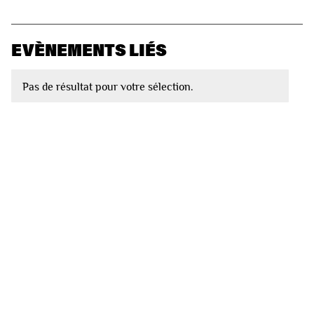
EVÈNEMENTS LIÉS
Pas de résultat pour votre sélection.