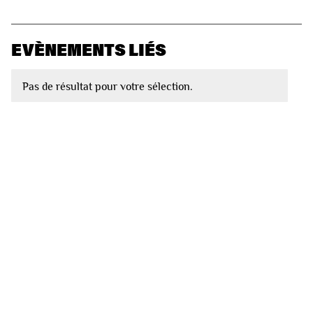
EVÈNEMENTS LIÉS
Pas de résultat pour votre sélection.