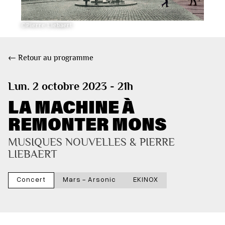
©Pierre Liebaert
← Retour au programme
Lun. 2 octobre 2023 - 21h
LA MACHINE À
REMONTER MONS
MUSIQUES NOUVELLES & PIERRE 
LIEBAERT
Concert
Mars - Arsonic
EKINOX