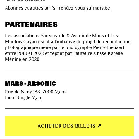
Abonnés et autres tarifs : rendez-vous
surmars.be
PARTENAIRES
Les associations Sauvegarde & Avenir de Mons et Les
Montois Cayaux sont à l'initiative du projet de reconduction
photographique mené par le photographe Pierre Liebaert
entre 2018 et 2022 et rejoint par l'auteure suisse Karelle
Ménine en 2020.
MARS - ARSONIC
Rue de Nimy 138, 7000 Mons
Lien Google Map
ACHETER DES BILLETS ↗︎