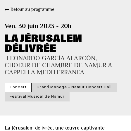
← Retour au programme
Ven. 30 juin 2023 - 20h
LA JÉRUSALEM
DÉLIVRÉE
 LEONARDO GARCÍA ALARCÓN, 
CHOEUR DE CHAMBRE DE NAMUR & 
CAPPELLA MEDITERRANEA
Concert
Grand Manège - Namur Concert Hall
Festival Musical de Namur
La Jérusalem délivrée, une œuvre captivante