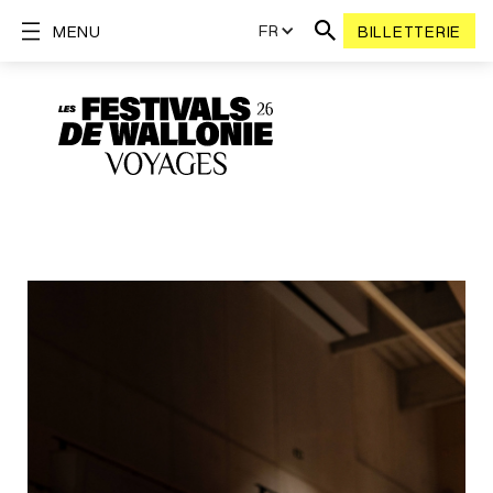
FR
MENU
BILLETTERIE