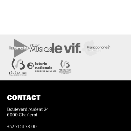
CONTACT
Boulevard Audent 24
6000 Charleroi
+32 71 51 78 00