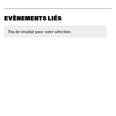
EVÈNEMENTS LIÉS
Pas de résultat pour votre sélection.