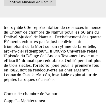
Festival Musical de Namur
Incroyable 60e représentation de ce succès immense
du Chœur de chambre de Namur pour les 60 ans du
Festival Musical de Namur ! Déchaînement des quatre
Éléments exhortés par la Justice divine, air
triomphant de la Mort sur un rythme de tarentelle,
arc-en-ciel rédempteur… Il Diluvio universale relate
l’épisode du Déluge de l’Ancien Testament avec une
efficacité dramatique redoutable. Oublié pendant plus
de trois siècles, l’oratorio, joué pour la première fois
en 1682, doit sa redécouverte au chef argentin
Leonardo García Alarcón, insatiable explorateur de
pépites baroques délaissées.
---
Chœur de chambre de Namur
Cappella Mediterranea