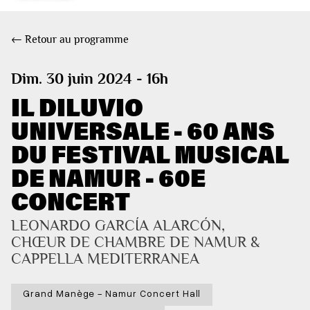
← Retour au programme
Dim. 30 juin 2024 - 16h
IL DILUVIO
UNIVERSALE - 60 ANS
DU FESTIVAL MUSICAL
DE NAMUR - 60E
CONCERT
LEONARDO GARCÍA ALARCÓN, 
CHŒUR DE CHAMBRE DE NAMUR & 
CAPPELLA MEDITERRANEA
Grand Manège - Namur Concert Hall