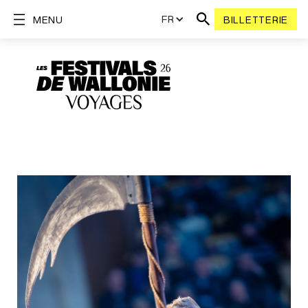
FR
MENU
BILLETTERIE