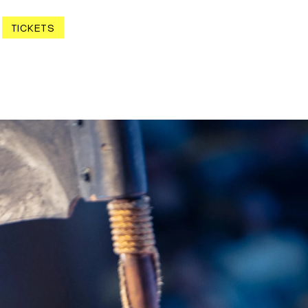
TICKETS