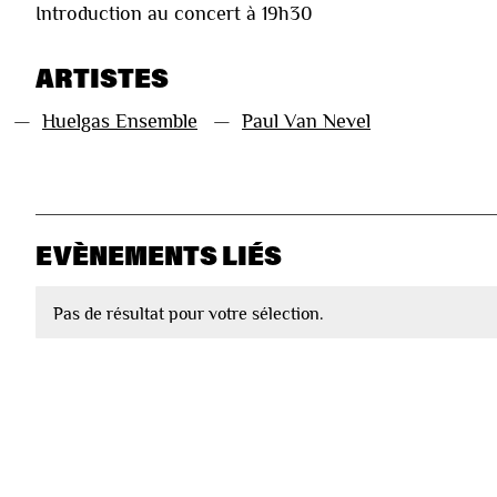
Introduction au concert à 19h30
ARTISTES
—
Huelgas Ensemble
—
Paul Van Nevel
EVÈNEMENTS LIÉS
Pas de résultat pour votre sélection.