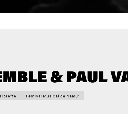
MBLE & PAUL V
Floreffe
Festival Musical de Namur