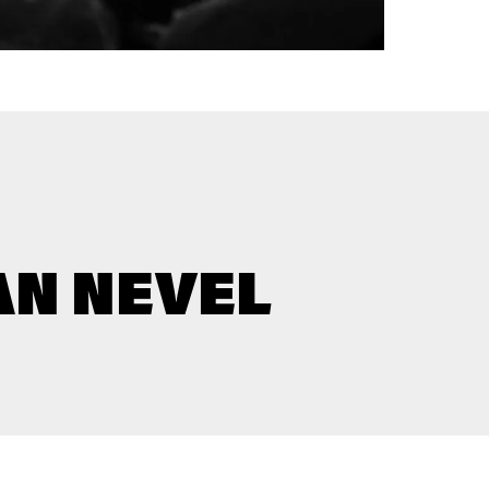
AN NEVEL