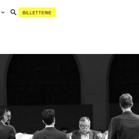
R
BILLETTERIE