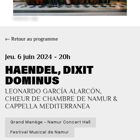
©Olivier Ldp
← Retour au programme
Jeu. 6 juin 2024 - 20h
HAENDEL, DIXIT
DOMINUS
LEONARDO GARCÍA ALARCÓN, 
CHŒUR DE CHAMBRE DE NAMUR & 
CAPPELLA MEDITERRANEA
Grand Manège - Namur Concert Hall
Festival Musical de Namur