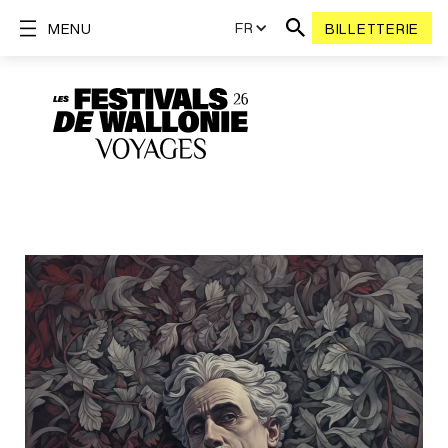
FR
MENU
BILLETTERIE