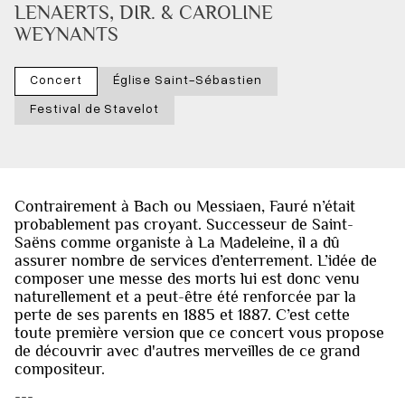
LENAERTS, DIR. & CAROLINE 
WEYNANTS 
Concert
Église Saint-Sébastien
Festival de Stavelot
Contrairement à Bach ou Messiaen, Fauré n’était
probablement pas croyant. Successeur de Saint-
Saëns comme organiste à La Madeleine, il a dû
assurer nombre de services d’enterrement. L’idée de
composer une messe des morts lui est donc venu
naturellement et a peut-être été renforcée par la
perte de ses parents en 1885 et 1887. C’est cette
toute première version que ce concert vous propose
de découvrir avec d'autres merveilles de ce grand
compositeur.
---