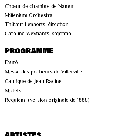
Chœur de chambre de Namur
Millenium Orchestra
Thibaut Lenaerts, direction
Caroline Weynants, soprano
PROGRAMME
Fauré
Messe des pêcheurs de Villerville
Cantique de Jean Racine
Motets
Requiem (version originale de 1888)
ARTISTES