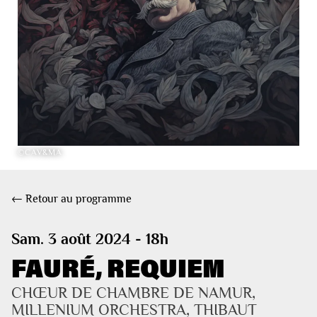
©CAV&MA
← Retour au programme
Sam. 3 août 2024 - 18h
FAURÉ, REQUIEM
CHŒUR DE CHAMBRE DE NAMUR, 
MILLENIUM ORCHESTRA, THIBAUT 