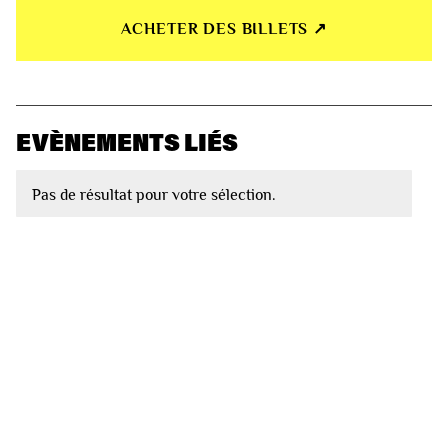
ACHETER DES BILLETS ↗︎
EVÈNEMENTS LIÉS
Pas de résultat pour votre sélection.