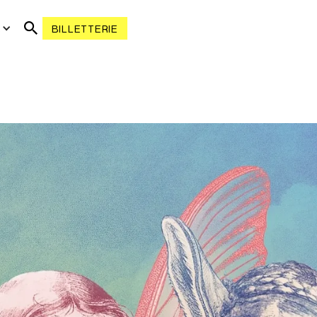
R
BILLETTERIE