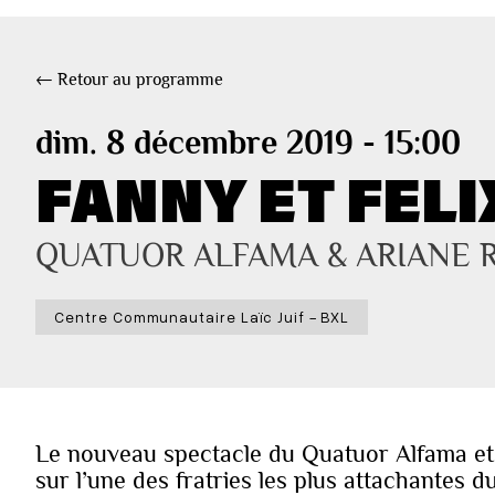
← Retour au programme
dim. 8 décembre 2019 - 15:00
FANNY ET FELI
QUATUOR ALFAMA & ARIANE 
Centre Communautaire Laïc Juif - BXL
Le nouveau spectacle du Quatuor Alfama et
sur l’une des fratries les plus attachantes d