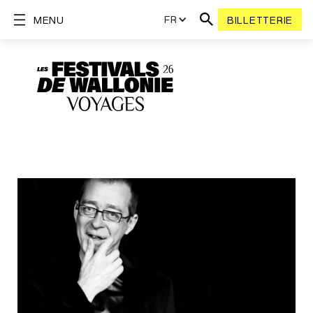
FR
MENU
BILLETTERIE