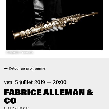
©Isabelle Françaix
← Retour au programme
ven. 5 juillet 2019 — 20:00
FABRICE ALLEMAN &
CO
UDIVERSE