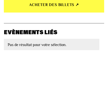
ACHETER DES BILLETS ↗︎
EVÈNEMENTS LIÉS
Pas de résultat pour votre sélection.