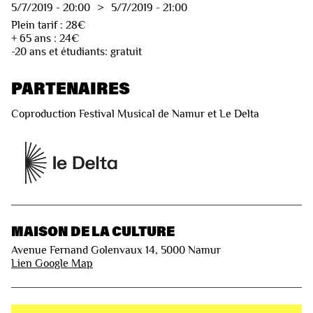
5/7/2019
-
20:00
>
5/7/2019
-
21:00
Plein tarif : 28€
+ 65 ans : 24€
-20 ans et étudiants: gratuit
PARTENAIRES
Coproduction Festival Musical de Namur et Le Delta
MAISON DE LA CULTURE
Avenue Fernand Golenvaux 14, 5000 Namur
Lien Google Map