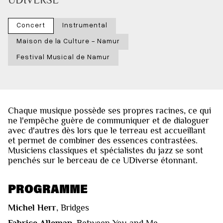
Concert
Instrumental
Maison de la Culture - Namur
Festival Musical de Namur
Chaque musique possède ses propres racines, ce qui
ne l'empêche guère de communiquer et de dialoguer
avec d'autres dès lors que le terreau est accueillant
et permet de combiner des essences contrastées.
Musiciens classiques et spécialistes du jazz se sont
penchés sur le berceau de ce UDiverse étonnant.
PROGRAMME
Michel Herr
, Bridges
Fabrice Alleman
, Between You and Me