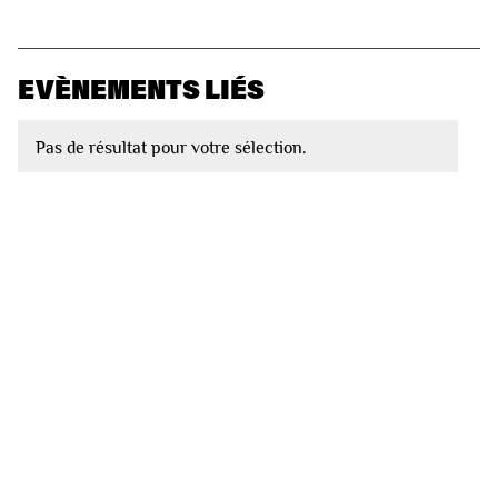
EVÈNEMENTS LIÉS
Pas de résultat pour votre sélection.