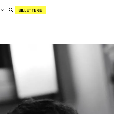
R
BILLETTERIE