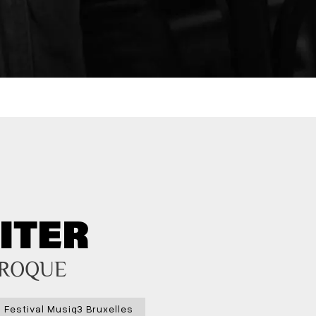
ITER
AROQUE
Festival Musiq3 Bruxelles