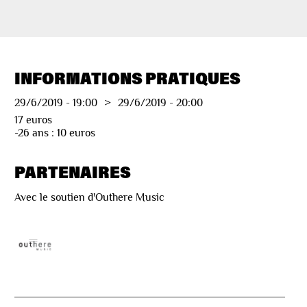
INFORMATIONS PRATIQUES
29/6/2019
-
19:00
>
29/6/2019
-
20:00
17 euros
-26 ans : 10 euros
PARTENAIRES
Avec le soutien d'Outhere Music