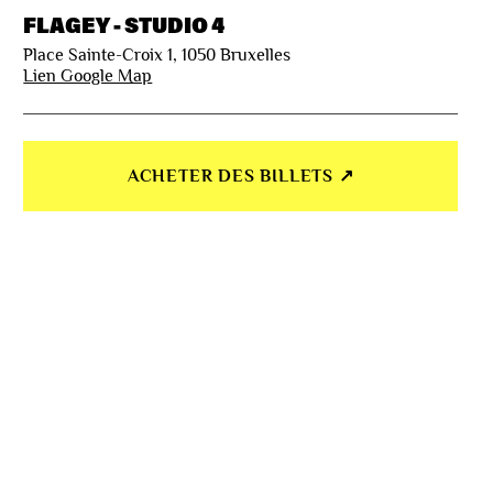
FLAGEY - STUDIO 4
Place Sainte-Croix 1, 1050 Bruxelles
Lien Google Map
ACHETER DES BILLETS ↗︎