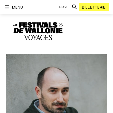
FR
MENU
BILLETTERIE