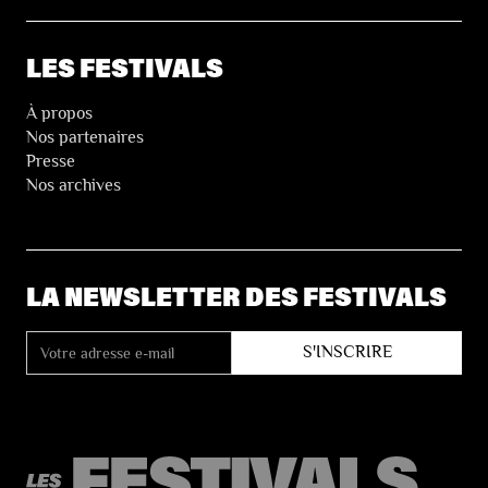
LES FESTIVALS
À propos
Nos partenaires
Presse
Nos archives
LA NEWSLETTER DES FESTIVALS