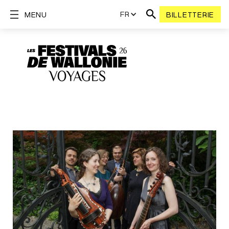
FR
MENU
BILLETTERIE