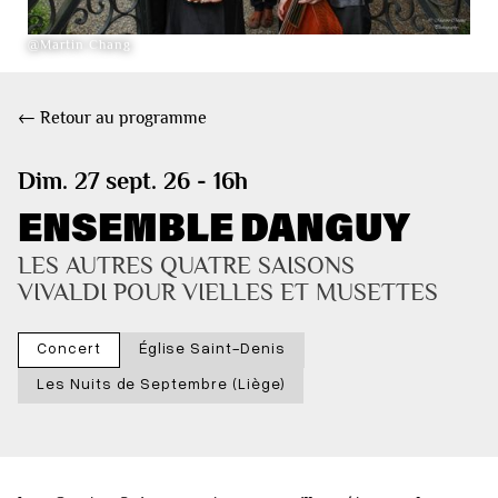
@Martin Chang
← Retour au programme
Dim. 27 sept. 26 - 16h
ENSEMBLE DANGUY
LES AUTRES QUATRE SAISONS 
VIVALDI POUR VIELLES ET MUSETTES
Concert
Église Saint-Denis
Les Nuits de Septembre (Liège)