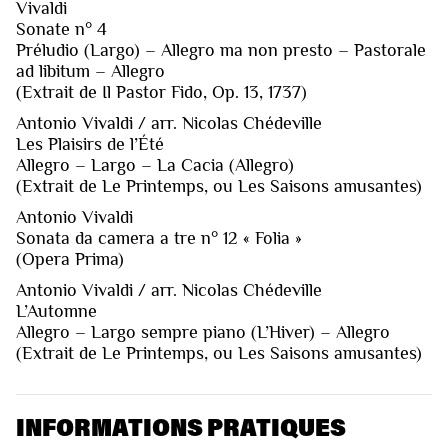
Vivaldi
Sonate n° 4
Préludio (Largo) – Allegro ma non presto – Pastorale
ad libitum – Allegro
(Extrait de Il Pastor Fido, Op. 13, 1737)
Antonio Vivaldi / arr. Nicolas Chédeville
Les Plaisirs de l’Été
Allegro – Largo – La Cacia (Allegro)
(Extrait de Le Printemps, ou Les Saisons amusantes)
Antonio Vivaldi
Sonata da camera a tre n° 12 « Folia »
(Opera Prima)
Antonio Vivaldi / arr. Nicolas Chédeville
L’Automne
Allegro – Largo sempre piano (L’Hiver) – Allegro
(Extrait de Le Printemps, ou Les Saisons amusantes)
INFORMATIONS PRATIQUES