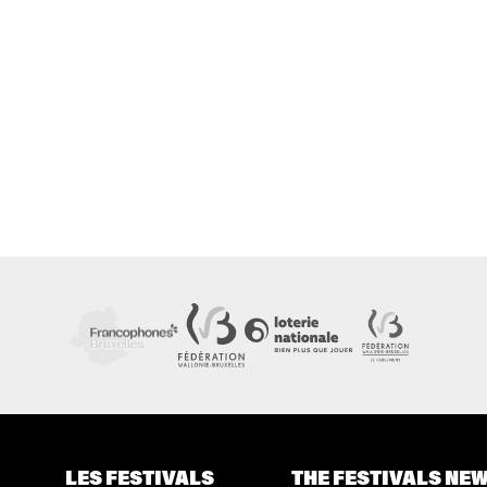
LES FESTIVALS
THE FESTIVALS NE