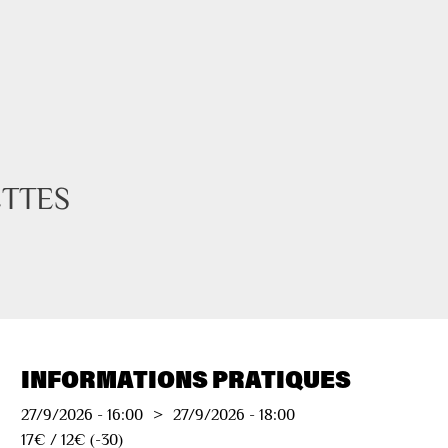
ETTES
INFORMATIONS PRATIQUES
27/9/2026
-
16:00
>
27/9/2026
-
18:00
17€ / 12€ (-30)