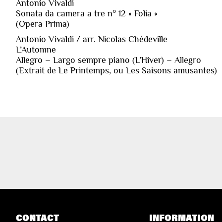
Antonio Vivaldi
Sonata da camera a tre n° 12 « Folia »
(Opera Prima)
Antonio Vivaldi / arr. Nicolas Chédeville
L’Automne
Allegro – Largo sempre piano (L’Hiver) – Allegro
(Extrait de Le Printemps, ou Les Saisons amusantes)
CONTACT
INFORMATION