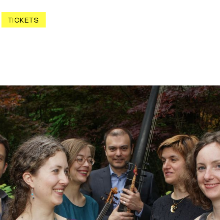
TICKETS