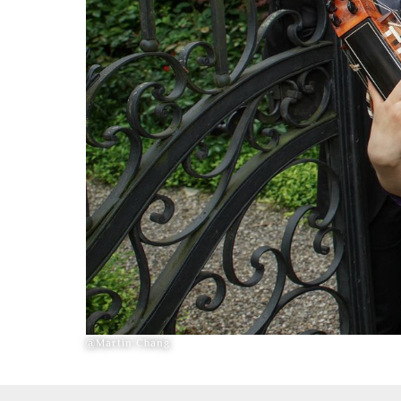
@Martin Chang