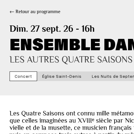
← Retour au programme
Dim. 27 sept. 26 - 16h
ENSEMBLE DA
LES AUTRES QUATRE SAISONS
Concert
Église Saint-Denis
Les Nuits de Septem
Les Quatre Saisons ont connu mille métamo
que celles imaginées au XVIIIᵉ siècle par Ni
vielle et de la musette, ce musicien français