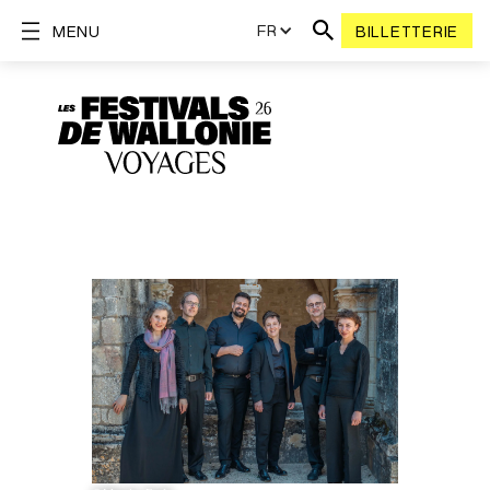
FR
MENU
BILLETTERIE