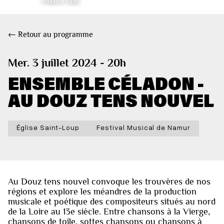
©Marie Fady
← Retour au programme
Mer. 3 juillet 2024 - 20h
ENSEMBLE CÉLADON -
AU DOUZ TENS NOUVEL
Église Saint-Loup
Festival Musical de Namur
Au Douz tens nouvel convoque les trouvères de nos
régions et explore les méandres de la production
musicale et poétique des compositeurs situés au nord
de la Loire au 13e siècle. Entre chansons à la Vierge,
chansons de toile, sottes chansons ou chansons à