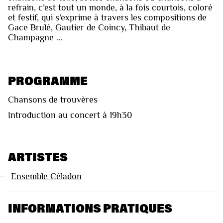
refrain, c’est tout un monde, à la fois courtois, coloré
et festif, qui s’exprime à travers les compositions de
Gace Brulé, Gautier de Coincy, Thibaut de
Champagne ...
PROGRAMME
Chansons de trouvères
Introduction au concert à 19h30
ARTISTES
—
Ensemble Céladon
INFORMATIONS PRATIQUES