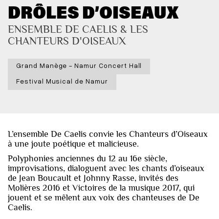
DRÔLES D’OISEAUX
ENSEMBLE DE CAELIS & LES 
CHANTEURS D'OISEAUX
Grand Manège - Namur Concert Hall
Festival Musical de Namur
L’ensemble De Caelis convie les Chanteurs d’Oiseaux
à une joute poétique et malicieuse.
Polyphonies anciennes du 12 au 16e siècle,
improvisations, dialoguent avec les chants d’oiseaux
de Jean Boucault et Johnny Rasse, invités des
Molières 2016 et Victoires de la musique 2017, qui
jouent et se mêlent aux voix des chanteuses de De
Caelis.