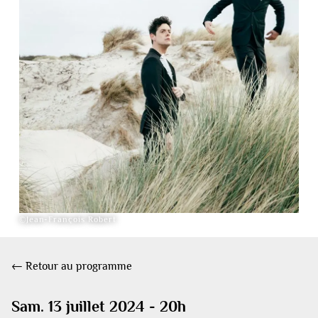
©Jean-François Robert
← Retour au programme
Sam. 13 juillet 2024 - 20h