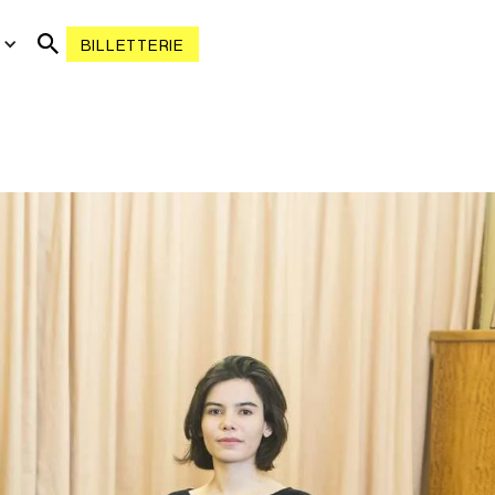
R
BILLETTERIE