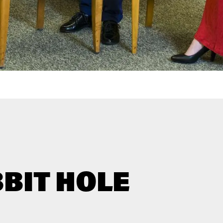
BIT HOLE