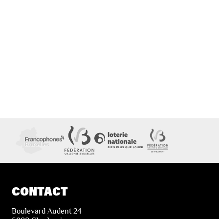
CONTACT
Boulevard Audent 24