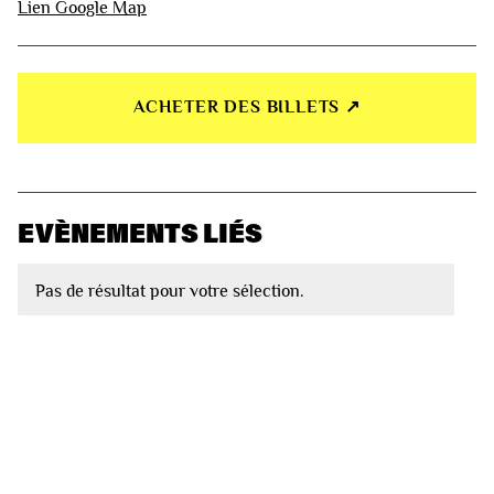
Lien Google Map
ACHETER DES BILLETS ↗︎
EVÈNEMENTS LIÉS
Pas de résultat pour votre sélection.