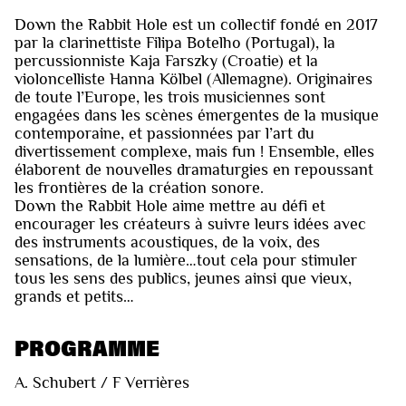
Down the Rabbit Hole est un collectif fondé en 2017
par la clarinettiste Filipa Botelho (Portugal), la
percussionniste Kaja Farszky (Croatie) et la
violoncelliste Hanna Kölbel (Allemagne). Originaires
de toute l’Europe, les trois musiciennes sont
engagées dans les scènes émergentes de la musique
contemporaine, et passionnées par l’art du
divertissement complexe, mais fun ! Ensemble, elles
élaborent de nouvelles dramaturgies en repoussant
les frontières de la création sonore.
Down the Rabbit Hole aime mettre au défi et
encourager les créateurs à suivre leurs idées avec
des instruments acoustiques, de la voix, des
sensations, de la lumière…tout cela pour stimuler
tous les sens des publics, jeunes ainsi que vieux,
grands et petits…
PROGRAMME
A. Schubert / F Verrières