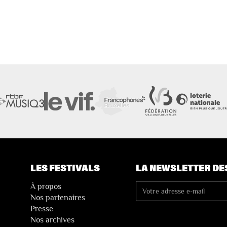
LES FESTIVALS
LA NEWSLETTER DE
À propos
Nos partenaires
Presse
Nos archives