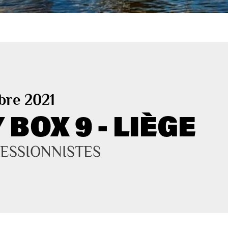
bre 2021
BOX 9 - LIÈGE
ESSIONNISTES