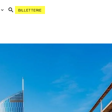
R
BILLETTERIE