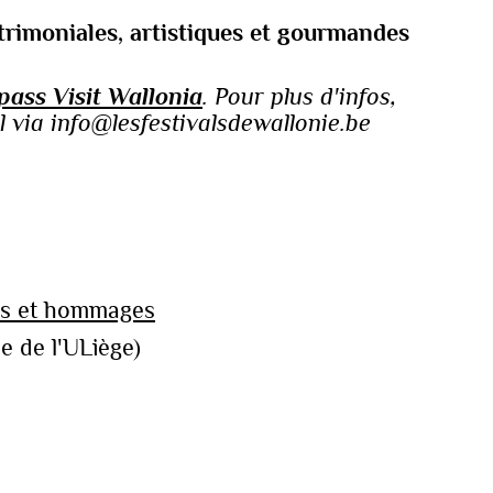
trimoniales, artistiques et gourmandes
pass Visit Wallonia
. Pour plus d'infos,
 via info@lesfestivalsdewallonie.be
irs et hommages
 de l'ULiège)