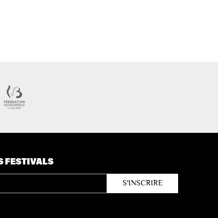
S FESTIVALS