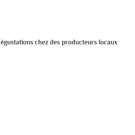
t dégustations chez des producteurs locaux