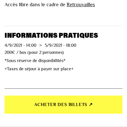
Accès libre dans le cadre de
Retrouvailles
INFORMATIONS PRATIQUES
4/9/2021
-
14:00
>
5/9/2021
-
18:00
200€ / box (pour 2 personnes)
*Sous réserve de disponibilités*
+Taxes de séjour à payer sur place+
ACHETER DES BILLETS ↗︎