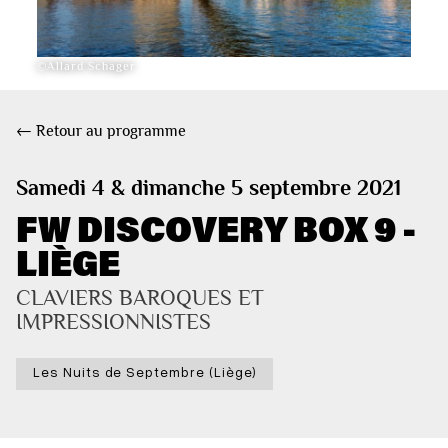
©Allard Schager
← Retour au programme
Samedi 4 & dimanche 5 septembre 2021
FW DISCOVERY BOX 9 -
LIÈGE
CLAVIERS BAROQUES ET 
IMPRESSIONNISTES
Les Nuits de Septembre (Liège)