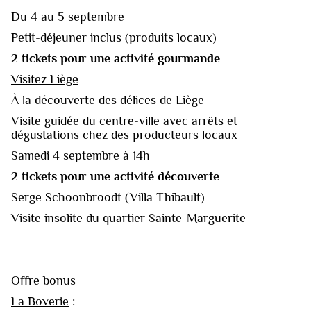
Du 4 au 5 septembre
Petit-déjeuner inclus (produits locaux)
2 tickets pour une activité gourmande
Visitez Liège
À la découverte des délices de Liège
Visite guidée du centre-ville avec arrêts et
dégustations chez des producteurs locaux
Samedi 4 septembre à 14h
2 tickets pour une activité découverte
Serge Schoonbroodt (Villa Thibault)
Visite insolite du quartier Sainte-Marguerite
Offre bonus
La Boverie
: