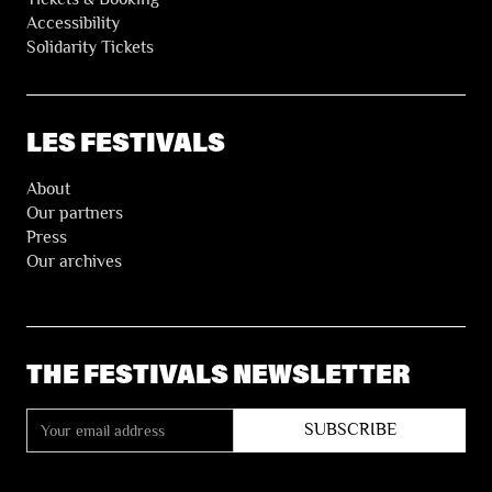
Accessibility
Solidarity Tickets
LES FESTIVALS
About
Our partners
Press
Our archives
THE FESTIVALS NEWSLETTER