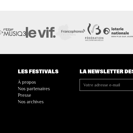
LES FESTIVALS
LA NEWSLETTER DE
À propos
Nos partenaires
Presse
Nos archives