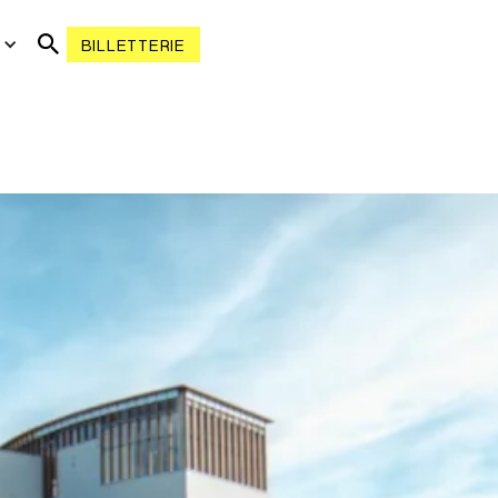
R
BILLETTERIE