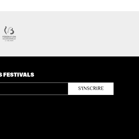
S FESTIVALS