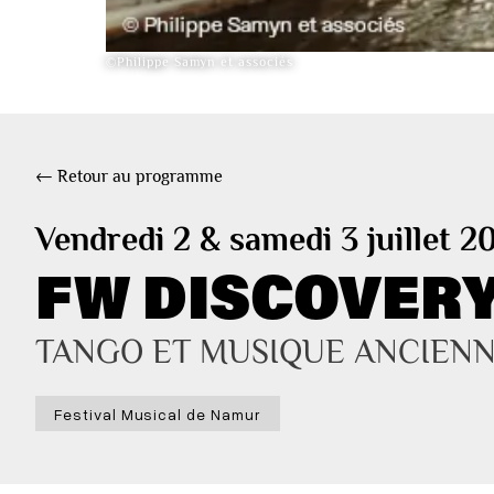
©Philippe Samyn et associés
← Retour au programme
Vendredi 2 & samedi 3 juillet 2
FW DISCOVERY
TANGO ET MUSIQUE ANCIEN
Festival Musical de Namur