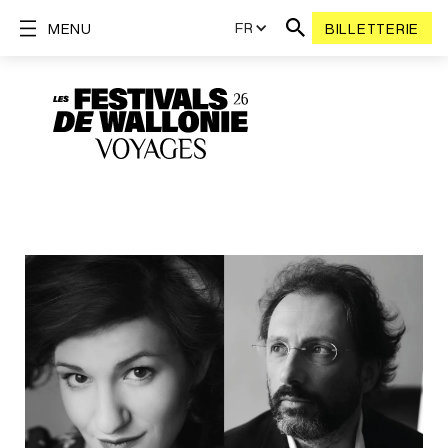
FR
MENU
BILLETTERIE