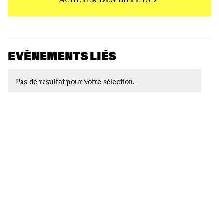
ACHETER DES BILLETS ↗︎
EVÈNEMENTS LIÉS
Pas de résultat pour votre sélection.