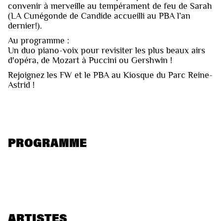
convenir à merveille au tempérament de feu de Sarah
(LA Cunégonde de Candide accueilli au PBA l’an
dernier!).
Au programme :
Un duo piano-voix pour revisiter les plus beaux airs
d'opéra, de Mozart à Puccini ou Gershwin !
Rejoignez les FW et le PBA au Kiosque du Parc Reine-
Astrid !
PROGRAMME
ARTISTES