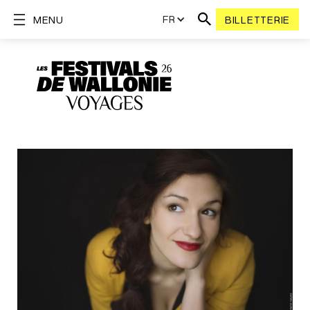
FR
MENU
BILLETTERIE