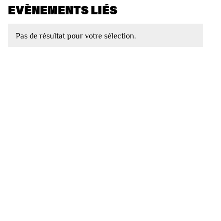
EVÈNEMENTS LIÉS
Pas de résultat pour votre sélection.