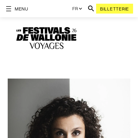
FR
MENU
BILLETTERIE