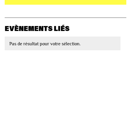
EVÈNEMENTS LIÉS
Pas de résultat pour votre sélection.