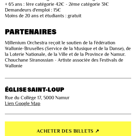
+ 65 ans : 1ère catégorie 42€ - 2ème catégorie 31€
Demandeurs d'emploi : 15€
Moins de 20 ans et étudiants : gratuit
PARTENAIRES
Millenium Orchestra reçoit le soutien de la Fédération
Wallonie-Bruxelles (Service de la Musique et de la Danse), de
la Loterie Nationale, de la Ville et de la Province de Namur.
Chouchane Siranossian - Artiste associée des Festivals de
Wallonie
ÉGLISE SAINT-LOUP
Rue du Collège 17, 5000 Namur
Lien Google Map
ACHETER DES BILLETS ↗︎