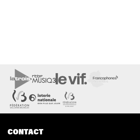
CONTACT