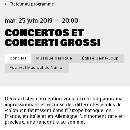
← Retour au programme
mar. 25 juin 2019 — 20:00
CONCERTOS ET
CONCERTI GROSSI
Concert
Musique baroque
Église Saint-Loup
Festival Musical de Namur
Deux artistes d'exception vous offrent un panorama
impressionnant et virtuose des différentes écoles de
violon qui fleurissent dans l'Europe baroque, en
France, en Italie et en Allemagne. Un moment rare et
précieux, une rencontre au sommet !