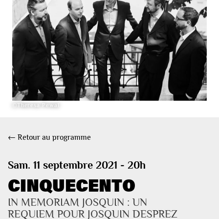
©Theresa Pewal
← Retour au programme
Sam. 11 septembre 2021 - 20h
CINQUECENTO
IN MEMORIAM JOSQUIN : UN 
REQUIEM POUR JOSQUIN DESPREZ