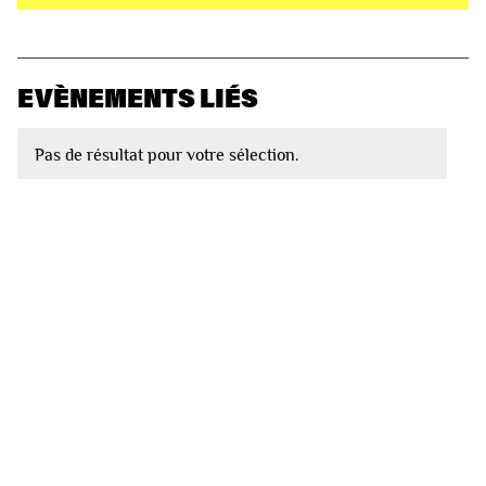
EVÈNEMENTS LIÉS
Pas de résultat pour votre sélection.