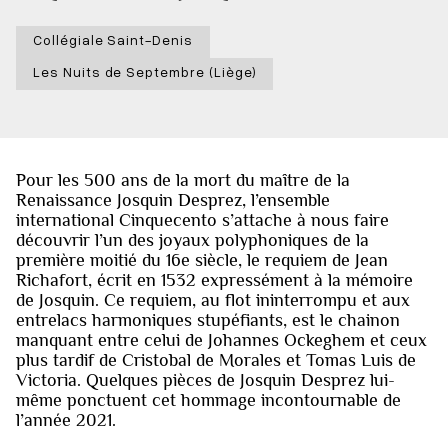
Collégiale Saint-Denis
Les Nuits de Septembre (Liège)
Pour les 500 ans de la mort du maître de la
Renaissance Josquin Desprez, l’ensemble
international Cinquecento s’attache à nous faire
découvrir l’un des joyaux polyphoniques de la
première moitié du 16e siècle, le requiem de Jean
Richafort, écrit en 1532 expressément à la mémoire
de Josquin. Ce requiem, au flot ininterrompu et aux
entrelacs harmoniques stupéfiants, est le chainon
manquant entre celui de Johannes Ockeghem et ceux
plus tardif de Cristobal de Morales et Tomas Luis de
Victoria. Quelques pièces de Josquin Desprez lui-
même ponctuent cet hommage incontournable de
l’année 2021.