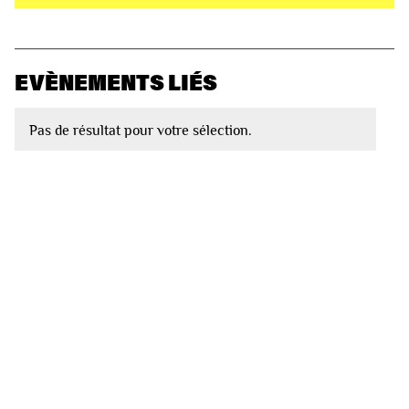
EVÈNEMENTS LIÉS
Pas de résultat pour votre sélection.