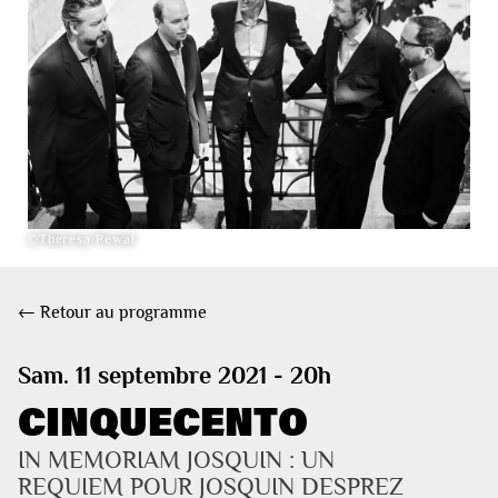
©Theresa Pewal
← Retour au programme
Sam. 11 septembre 2021 - 20h
CINQUECENTO
IN MEMORIAM JOSQUIN : UN 
REQUIEM POUR JOSQUIN DESPREZ