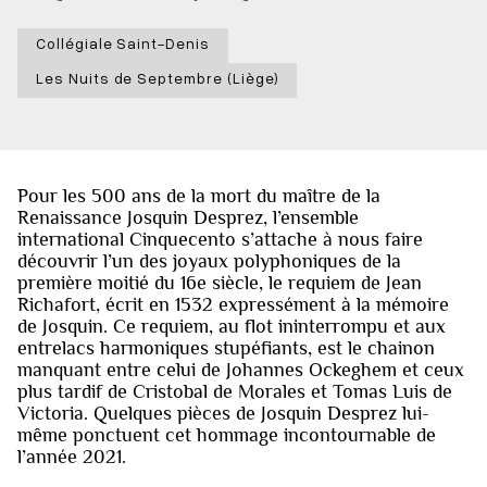
Collégiale Saint-Denis
Les Nuits de Septembre (Liège)
Pour les 500 ans de la mort du maître de la
Renaissance Josquin Desprez, l’ensemble
international Cinquecento s’attache à nous faire
découvrir l’un des joyaux polyphoniques de la
première moitié du 16e siècle, le requiem de Jean
Richafort, écrit en 1532 expressément à la mémoire
de Josquin. Ce requiem, au flot ininterrompu et aux
entrelacs harmoniques stupéfiants, est le chainon
manquant entre celui de Johannes Ockeghem et ceux
plus tardif de Cristobal de Morales et Tomas Luis de
Victoria. Quelques pièces de Josquin Desprez lui-
même ponctuent cet hommage incontournable de
l’année 2021.