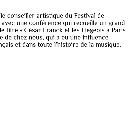
 le conseiller artistique du Festival de
n avec une conférence qui recueille un grand
e titre « César Franck et les Liégeois à Paris
e de chez nous, qui a eu une influence
is et dans toute l’histoire de la musique.