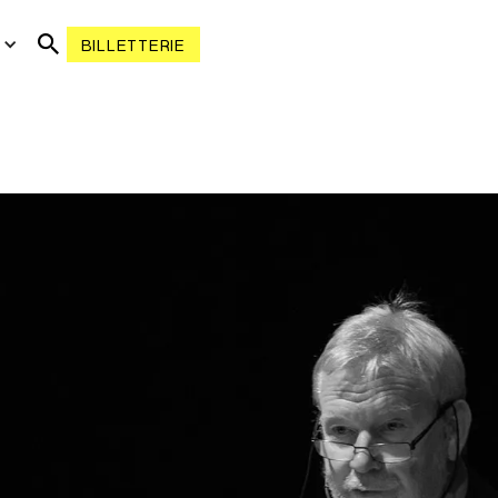
R
BILLETTERIE