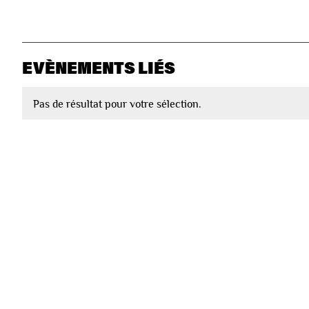
EVÈNEMENTS LIÉS
Pas de résultat pour votre sélection.