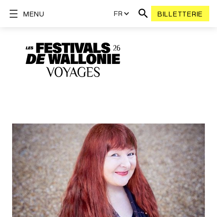
FR
MENU
BILLETTERIE