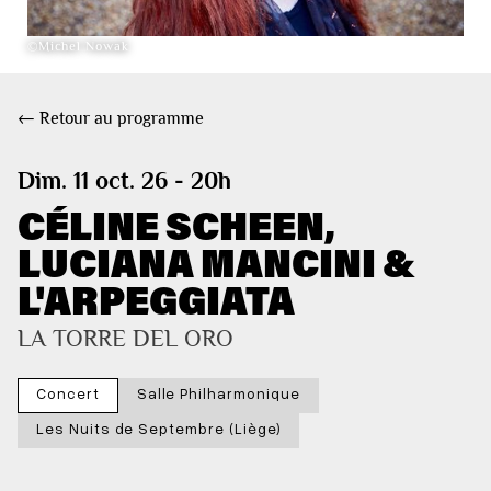
©Michel Nowak
← Retour au programme
Dim. 11 oct. 26 - 20h
CÉLINE SCHEEN,
LUCIANA MANCINI &
L'ARPEGGIATA
LA TORRE DEL ORO
Concert
Salle Philharmonique
Les Nuits de Septembre (Liège)