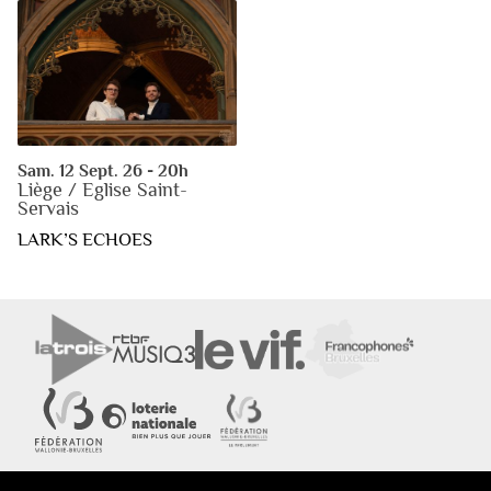
Sam. 12 Sept. 26 - 20h
Liège / Eglise Saint-
Servais
LARK’S ECHOES