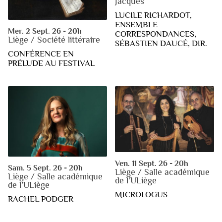
Jacques
LUCILE RICHARDOT,
ENSEMBLE
Mer. 2 Sept. 26 - 20h
CORRESPONDANCES,
Liège / Société littéraire
SÉBASTIEN DAUCÉ, DIR.
CONFÉRENCE EN
PRÉLUDE AU FESTIVAL
Ven. 11 Sept. 26 - 20h
Sam. 5 Sept. 26 - 20h
Liège / Salle académique
Liège / Salle académique
de l’ULiège
de l’ULiège
MICROLOGUS
RACHEL PODGER