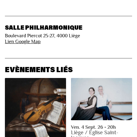
SALLE PHILHARMONIQUE
Boulevard Piercot 25-27, 4000 Liège
Lien Google Map
EVÈNEMENTS LIÉS
Ven. 4 Sept. 26 - 20h
Liège / Église Saint-