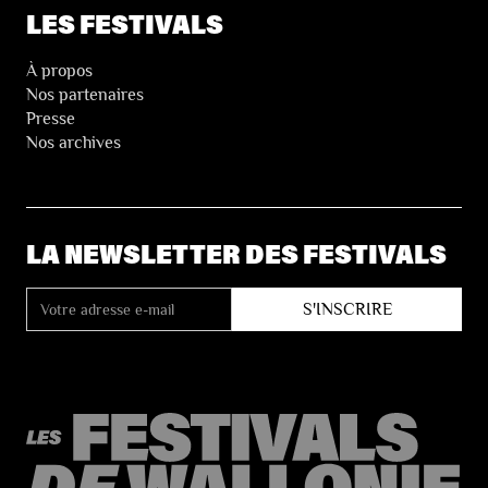
LES FESTIVALS
À propos
Nos partenaires
Presse
Nos archives
LA NEWSLETTER DES FESTIVALS