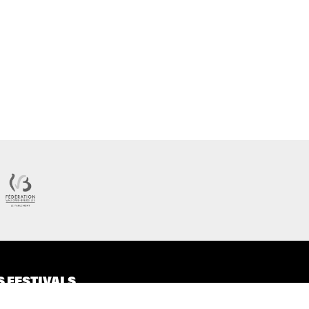
S FESTIVALS