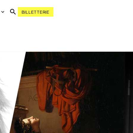
R
BILLETTERIE