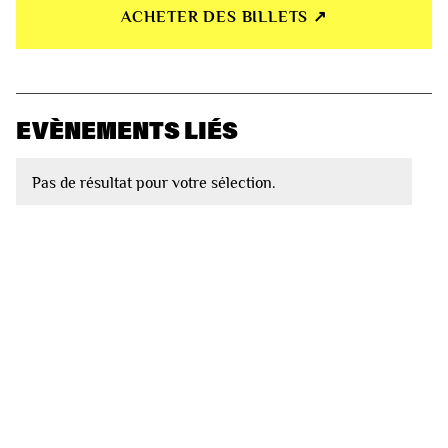
ACHETER DES BILLETS ↗︎
EVÈNEMENTS LIÉS
Pas de résultat pour votre sélection.