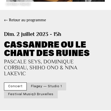
©Céline Chariot
← Retour au programme
Dim. 2 juillet 2023 - 15h
CASSANDRE OU LE
CHANT DES RUINES
PASCALE SEYS, DOMINIQUE 
CORBIAU, SHIHO ONO & NINA 
LAKEVIC
Concert
Flagey — Studio 1
Festival Musiq3 Bruxelles