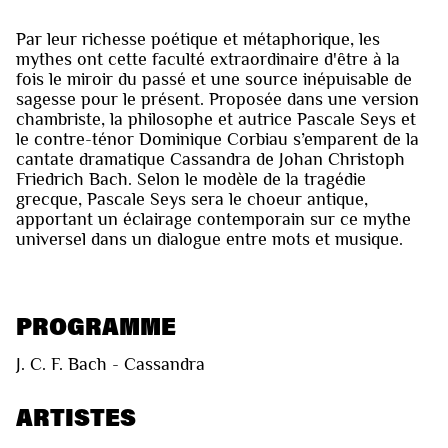
Par leur richesse poétique et métaphorique, les
mythes ont cette faculté extraordinaire d'être à la
fois le miroir du passé et une source inépuisable de
sagesse pour le présent. Proposée dans une version
chambriste, la philosophe et autrice Pascale Seys et
le contre-ténor Dominique Corbiau s’emparent de la
cantate dramatique Cassandra de Johan Christoph
Friedrich Bach. Selon le modèle de la tragédie
grecque, Pascale Seys sera le choeur antique,
apportant un éclairage contemporain sur ce mythe
universel dans un dialogue entre mots et musique.
PROGRAMME
J. C. F. Bach - Cassandra
ARTISTES