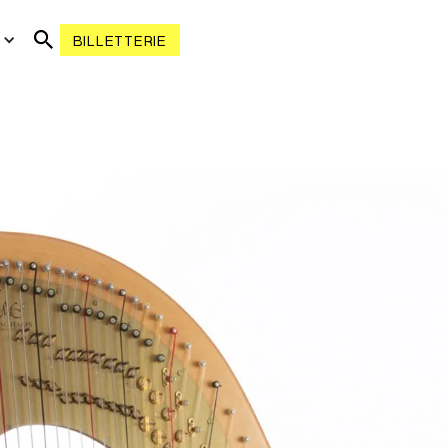
R
BILLETTERIE