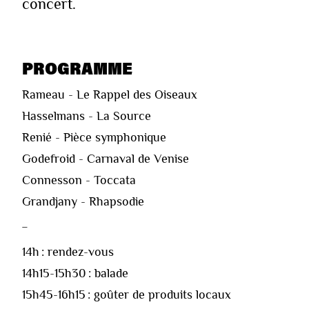
concert.
PROGRAMME
Rameau - Le Rappel des Oiseaux
Hasselmans - La Source
Renié - Pièce symphonique
Godefroid - Carnaval de Venise
Connesson - Toccata
Grandjany - Rhapsodie
_
14h : rendez-vous
14h15-15h30 : balade
15h45-16h15 : goûter de produits locaux