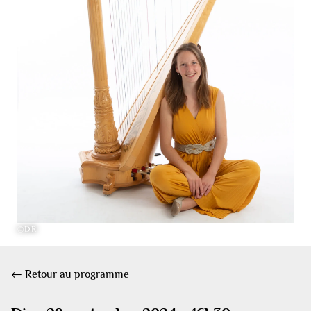
©DR
← Retour au programme