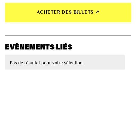
ACHETER DES BILLETS ↗︎
EVÈNEMENTS LIÉS
Pas de résultat pour votre sélection.