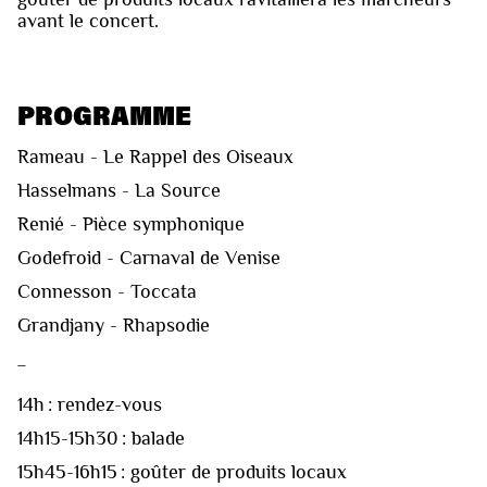
avant le concert.
PROGRAMME
Rameau - Le Rappel des Oiseaux
Hasselmans - La Source
Renié - Pièce symphonique
Godefroid - Carnaval de Venise
Connesson - Toccata
Grandjany - Rhapsodie
_
14h : rendez-vous
14h15-15h30 : balade
15h45-16h15 : goûter de produits locaux