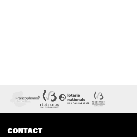
CONTACT