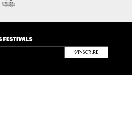
S FESTIVALS