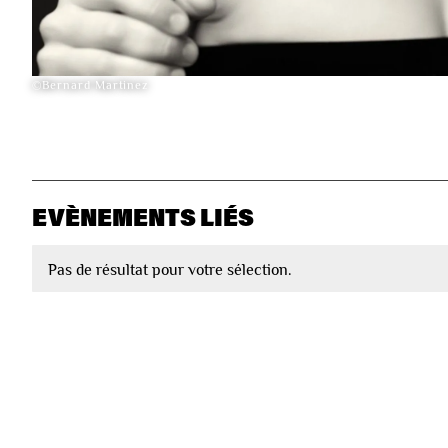
©Bernard Martinez
EVÈNEMENTS LIÉS
Pas de résultat pour votre sélection.