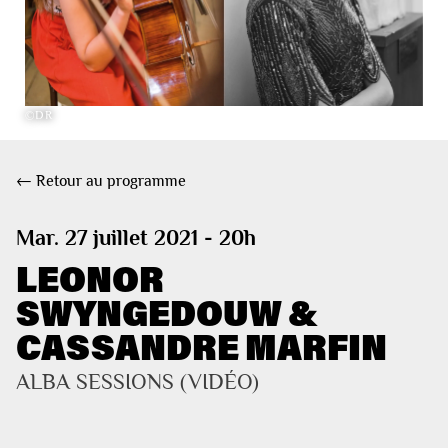
©DR
← Retour au programme
Mar. 27 juillet 2021 - 20h
LEONOR
SWYNGEDOUW &
CASSANDRE MARFIN
ALBA SESSIONS (VIDÉO)