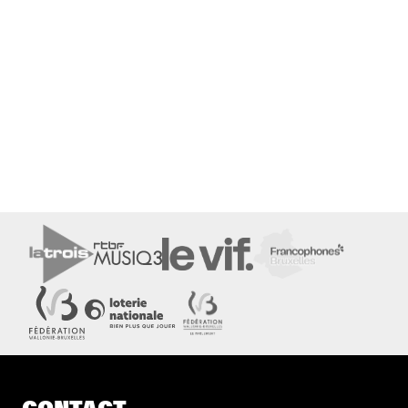
CONTACT