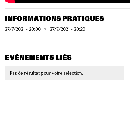
INFORMATIONS PRATIQUES
27/7/2021
-
20:00
>
27/7/2021
-
20:20
EVÈNEMENTS LIÉS
Pas de résultat pour votre sélection.