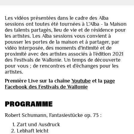
Les vidéos présentées dans le cadre des Alba
sessions ont toutes été tournées à L’Alba - la Maison
des talents partagés, lieu de vie et de résidence pour
les artistes. Les Alba sessions vous convient à
pousser les portes de la maison et à partager, par
vidéo interposée, des moments d’intimité et de
proximité avec des artistes associés à l’édition 2021
des Festivals de Wallonie. Un temps de découverte
pour vous ; de rencontres et d’échanges pour les
artistes.
Première Live sur la chaîne
Youtube
et la
page
Facebook des Festivals de Wallonie
PROGRAMME
Robert Schumann, Fantasiestücke op. 73 :
Zart und Ausdruck
Lebhaft leicht