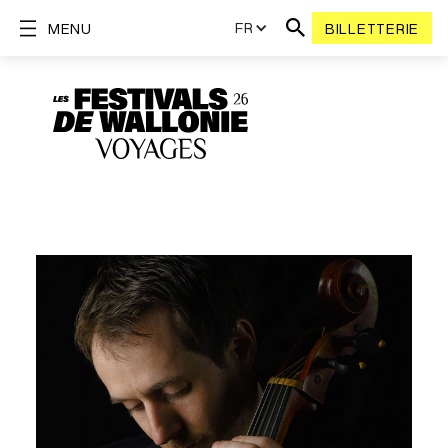
FR
MENU
BILLETTERIE