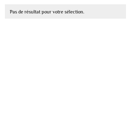
Pas de résultat pour votre sélection.