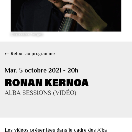
©Sylvestre Vergez
← Retour au programme
Mar. 5 octobre 2021 - 20h
RONAN KERNOA
ALBA SESSIONS (VIDÉO)
Les vidéos présentées dans le cadre des Alba