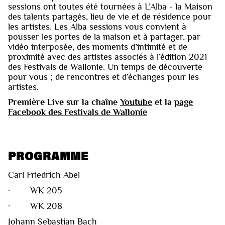
sessions ont toutes été tournées à L’Alba - la Maison
des talents partagés, lieu de vie et de résidence pour
les artistes. Les Alba sessions vous convient à
pousser les portes de la maison et à partager, par
vidéo interposée, des moments d’intimité et de
proximité avec des artistes associés à l’édition 2021
des Festivals de Wallonie. Un temps de découverte
pour vous ; de rencontres et d’échanges pour les
artistes.
Première Live sur la chaîne
Youtube
et la
page
Facebook des Festivals de Wallonie
PROGRAMME
Carl Friedrich Abel
· WK 205
· WK 208
Johann Sebastian Bach