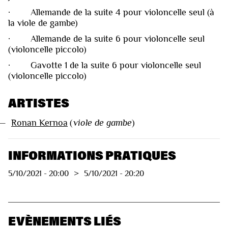
· Allemande de la suite 4 pour violoncelle seul (à
la viole de gambe)
· Allemande de la suite 6 pour violoncelle seul
(violoncelle piccolo)
· Gavotte 1 de la suite 6 pour violoncelle seul
(violoncelle piccolo)
ARTISTES
—
Ronan Kernoa
(
viole de gambe
)
INFORMATIONS PRATIQUES
5/10/2021
-
20:00
>
5/10/2021
-
20:20
EVÈNEMENTS LIÉS