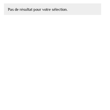
Pas de résultat pour votre sélection.