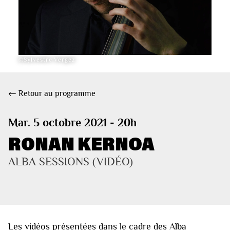
©Sylvestre Vergez
← Retour au programme
Mar. 5 octobre 2021 - 20h
RONAN KERNOA
ALBA SESSIONS (VIDÉO)
Les vidéos présentées dans le cadre des Alba