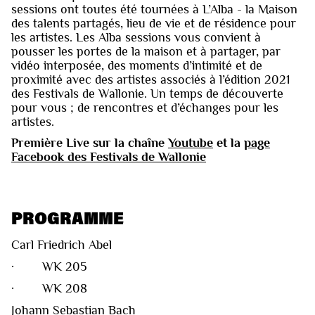
sessions ont toutes été tournées à L’Alba - la Maison
des talents partagés, lieu de vie et de résidence pour
les artistes. Les Alba sessions vous convient à
pousser les portes de la maison et à partager, par
vidéo interposée, des moments d’intimité et de
proximité avec des artistes associés à l’édition 2021
des Festivals de Wallonie. Un temps de découverte
pour vous ; de rencontres et d’échanges pour les
artistes.
Première Live sur la chaîne
Youtube
et la
page
Facebook des Festivals de Wallonie
PROGRAMME
Carl Friedrich Abel
· WK 205
· WK 208
Johann Sebastian Bach