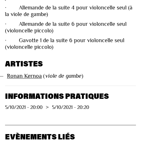
· Allemande de la suite 4 pour violoncelle seul (à
la viole de gambe)
· Allemande de la suite 6 pour violoncelle seul
(violoncelle piccolo)
· Gavotte 1 de la suite 6 pour violoncelle seul
(violoncelle piccolo)
ARTISTES
—
Ronan Kernoa
(
viole de gambe
)
INFORMATIONS PRATIQUES
5/10/2021
-
20:00
>
5/10/2021
-
20:20
EVÈNEMENTS LIÉS