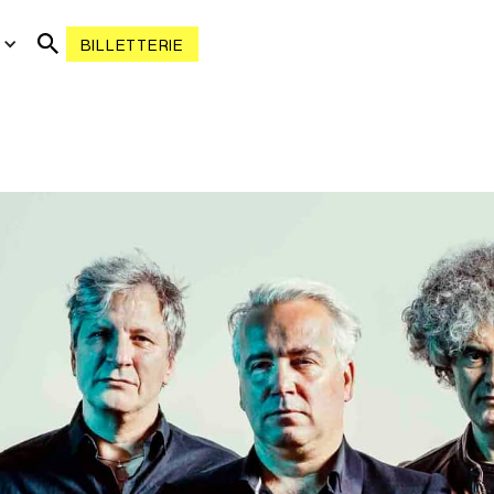
R
BILLETTERIE